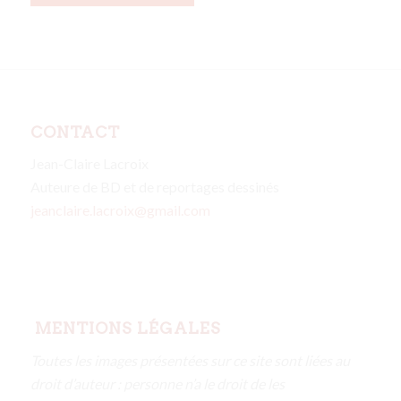
CONTACT
Jean-Claire Lacroix
Auteure de BD et de reportages dessinés
jeanclaire.lacroix@gmail.com
MENTIONS LÉGALES
Toutes les images présentées sur ce site sont liées au
droit d’auteur : personne n’a le droit de les