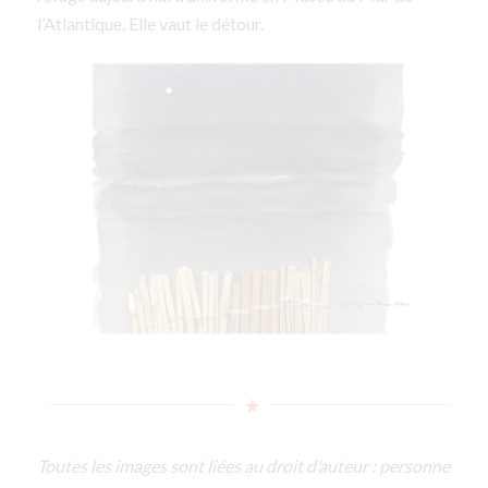
l’Atlantique. Elle vaut le détour.
Toutes les images sont liées au droit d’auteur : personne