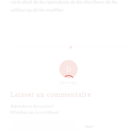
n’a le droit de les reproduire, de les distribuer, de les
utiliser ou de les modifier.
0
RÉPONSES
Laisser un commentaire
Rejoindre la discussion?
N’hésitez pas à contribuer !
*
Nom