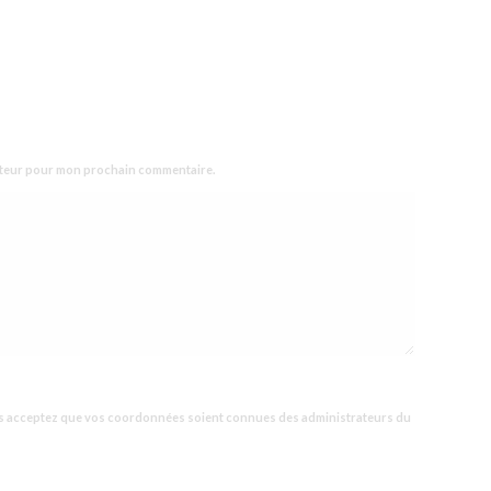
gateur pour mon prochain commentaire.
us acceptez que vos coordonnées soient connues des administrateurs du