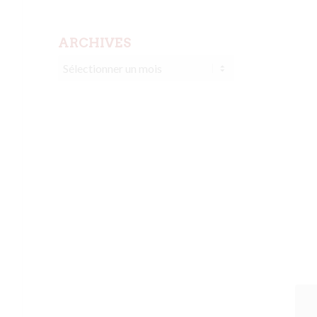
ARCHIVES