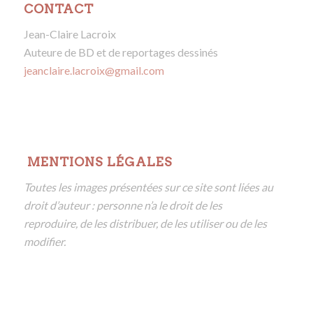
CONTACT
Jean-Claire Lacroix
Auteure de BD et de reportages dessinés
jeanclaire.lacroix@gmail.com
MENTIONS LÉGALES
Toutes les images présentées sur ce site sont liées au
droit d’auteur : personne n’a le droit de les
reproduire, de les distribuer, de les utiliser ou de les
modifier.