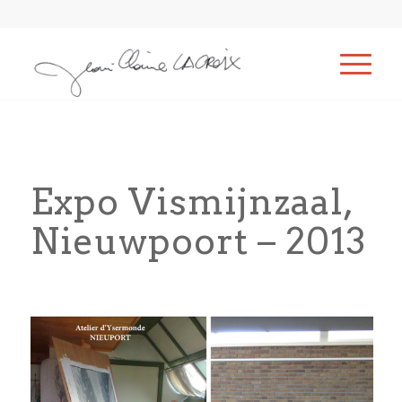
Expo Vismijnzaal,
Nieuwpoort – 2013