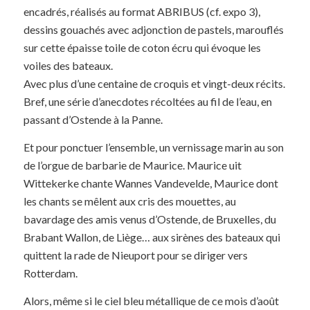
encadrés, réalisés au format ABRIBUS (cf. expo 3),
dessins gouachés avec adjonction de pastels, marouflés
sur cette épaisse toile de coton écru qui évoque les
voiles des bateaux.
Avec plus d’une centaine de croquis et vingt-deux récits.
Bref, une série d’anecdotes récoltées au fil de l’eau, en
passant d’Ostende à la Panne.
Et pour ponctuer l’ensemble, un vernissage marin au son
de l’orgue de barbarie de Maurice. Maurice uit
Wittekerke chante Wannes Vandevelde, Maurice dont
les chants se mêlent aux cris des mouettes, au
bavardage des amis venus d’Ostende, de Bruxelles, du
Brabant Wallon, de Liège… aux sirènes des bateaux qui
quittent la rade de Nieuport pour se diriger vers
Rotterdam.
Alors, même si le ciel bleu métallique de ce mois d’août