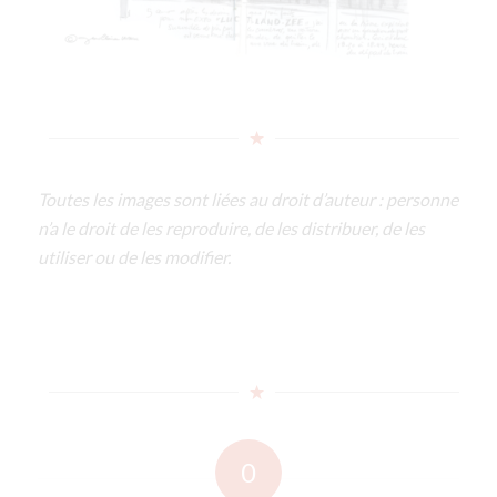
Toutes les images sont liées au droit d’auteur : personne
n’a le droit de les reproduire, de les distribuer, de les
utiliser ou de les modifier.
0