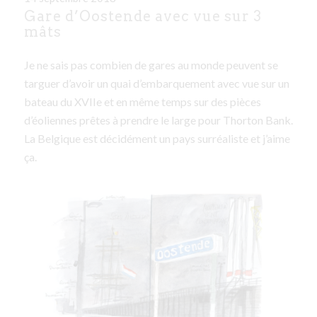
Gare d’Oostende avec vue sur 3
mâts
Je ne sais pas combien de gares au monde peuvent se
targuer d’avoir un quai d’embarquement avec vue sur un
bateau du XVIIe et en même temps sur des pièces
d’éoliennes prêtes à prendre le large pour Thorton Bank.
La Belgique est décidément un pays surréaliste et j’aime
ça.